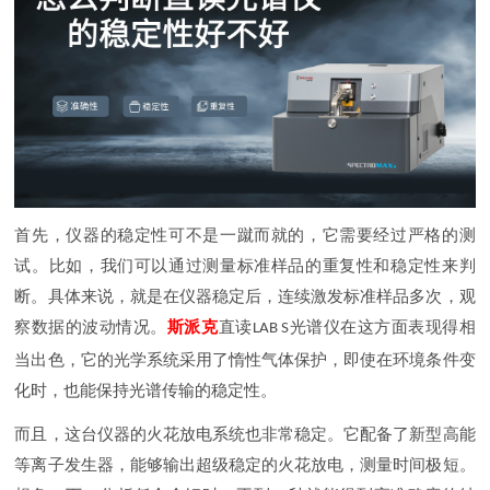
首先，仪器的稳定性可不是一蹴而就的，它需要经过严格的测
试。比如，我们可以通过测量标准样品的重复性和稳定性来判
断。具体来说，就是在仪器稳定后，连续激发标准样品多次，观
察数据的波动情况。
斯派克
直读
光谱仪在这方面表现得相
LAB S
当出色，它的光学系统采用了惰性气体保护，即使在环境条件变
化时，也能保持光谱传输的稳定性。
而且，这台仪器的火花放电系统也非常稳定。它配备了新型高能
等离子发生器，能够输出超级稳定的火花放电，测量时间极短。