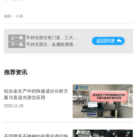
编辑： 小林
上一条
手持光谱仪有门道，三大关键点你了解多少？
下一条
手持光谱仪：金属检测领域的“超级显微镜”
推荐资讯
铝合金生产中的快速成分分析方
案与直读光谱仪应用
2025-11-28
不同牌号不锈钢如何用光谱仪快