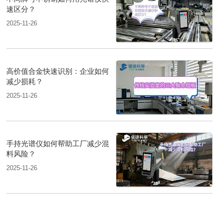
速区分？
2025-11-26
高价值合金快速识别：企业如何
减少损耗？
2025-11-26
手持光谱仪如何帮助工厂减少混
料风险？
2025-11-26