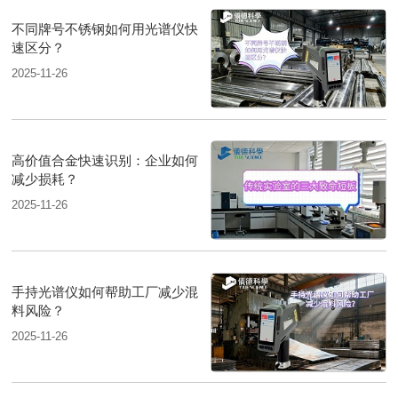
不同牌号不锈钢如何用光谱仪快
速区分？
2025-11-26
高价值合金快速识别：企业如何
减少损耗？
2025-11-26
手持光谱仪如何帮助工厂减少混
料风险？
2025-11-26