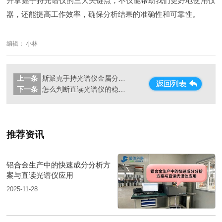
并掌握手持光谱仪的三大关键点，不仅能帮助我们更好地使用仪
器，还能提高工作效率，确保分析结果的准确性和可靠性。
编辑： 小林
上一条
斯派克手持光谱仪金属分析仪原理
下一条
怎么判断直读光谱仪的稳定性好不好
推荐资讯
铝合金生产中的快速成分分析方
案与直读光谱仪应用
2025-11-28