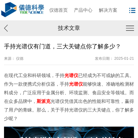
仪德首页
产品中心
解决方案
技术文章
手持光谱仪有门道，三大关键点你了解多少？
来源： 仪德
发布日期： 2025-01-21
在现代工业和科研领域，手持
光谱仪
已经成为不可或缺的工具。
作为一款便携式分析仪器，手持
光谱仪
能够快速、准确地检测材
料成分，广泛应用于金属分析、环境监测、食品安全等领域。而
在众多品牌中，
斯派克
光谱仪凭借其出色的性能和可靠性，赢得
了用户的青睐。那么，关于手持光谱仪的三大关键点，你了解多
少呢？