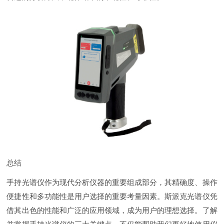
总结
手持光谱仪作为现代分析仪器的重要组成部分，其精确度、操作
便捷性和多功能性是用户选择的重要考量因素。斯派克光谱仪凭
借其出色的性能和广泛的应用领域，成为用户的理想选择。了解