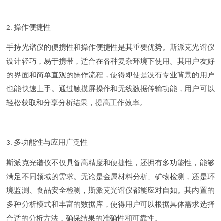
操作便捷性
2.
手持光谱仪的便携性和操作便捷性是其重要优势。斯派克光谱仪
设计轻巧，易于携带，适合在各种复杂环境下使用。其用户友好
的界面和简单直观的操作流程，使得即使是没有专业背景的用户
也能快速上手。通过触摸屏操作和无线数据传输功能，用户可以
轻松获取和分享分析结果，提高工作效率。
多功能性与应用广泛性
3.
斯派克光谱仪不仅具备高精度和便捷性，还拥有多功能性，能够
满足不同领域的需求。无论是金属材料分析、矿物检测，还是环
境监测、食品安全检测，斯派克光谱仪都能应对自如。其内置的
多种分析模式和丰富的数据库，使得用户可以根据具体需求选择
合适的分析方法，确保结果的准确性和可靠性。