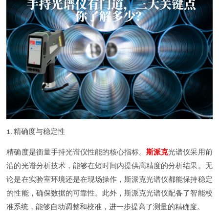
精确度与稳定性
1.
精确度是衡量手持光谱仪性能的核心指标。
斯派克
光谱仪采用前
沿的光谱分析技术，能够在短时间内提供高精度的分析结果。无
论是在实验室环境还是在现场操作，斯派克光谱仪都能保持稳定
的性能，确保数据的可靠性。此外，斯派克光谱仪配备了智能校
准系统，能够自动调整和校准，进一步提高了测量的精确度。