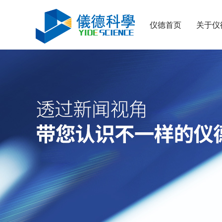
仪德首页
关于仪