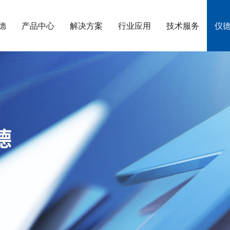
德
产品中心
解决方案
行业应用
技术服务
仪