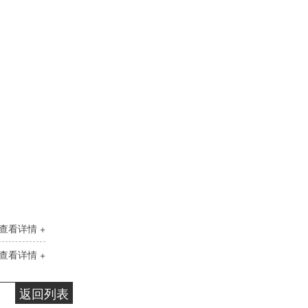
查看详情 +
查看详情 +
返回列表