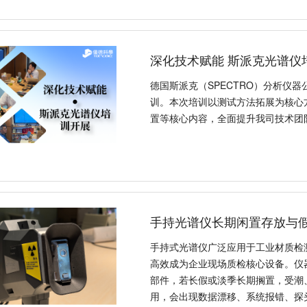
深化技术赋能 斯派克光谱仪
德国斯派克（SPECTRO）分析仪
训。本次培训以测试方法拓展为核心
置等核心内容，全面提升我司技术团
手持光谱仪长期闲置存放与
手持式光谱仪广泛应用于工业材质检
高效成为企业现场质检核心设备。仪
部件，若长假或淡季长期搁置，受潮
用，会出现数据漂移、系统报错、探