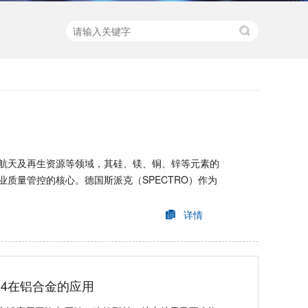
航天及再生资源等领域，其硅、镁、铜、锌等元素的
质量管控的核心。德国斯派克（SPECTRO）作为
详情
HH04在铝合金的应用