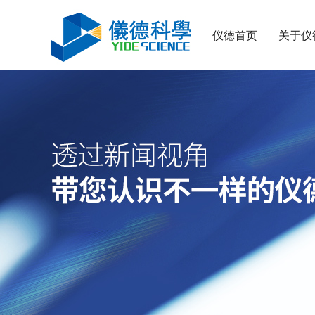
仪德首页
关于仪