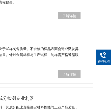
流程缺失。
了解详情
决于试样制备质量。不合格的样品表面会造成激发异
结果。针对金属标样与生产试样，制样需严格遵循以
咨询电话
了解详情
材料成分检测专业利器
料，其成分配比直接决定材料性能与工业产品质量，