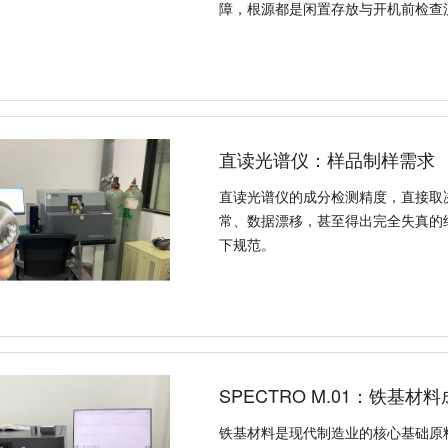
障，根源都是闲置存放与开机前检查
直读光谱仪：样品制样需求
直读光谱仪的成分检测精度，直接取
常、数据漂移，甚至得出完全失真的
下规范。
SPECTRO M.01：铁基
铁基材料是现代制造业的核心基础原