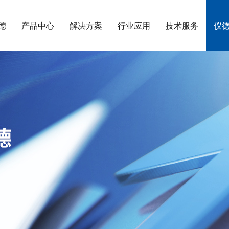
德
产品中心
解决方案
行业应用
技术服务
仪