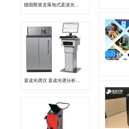
直读光谱仪 直读光谱分析仪 LAB S