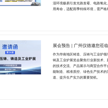
湿环境极易引发光路发霉、电路氧化
用寿命，适配雨季特殊环境，需严格
作为华南地区铸造、压铸与工业炉领
铸及工业炉展览会聚焦行业新技术、
的技术交流、产品展示与商贸合作平
能制造、精准质控、绿色生产技术的
道、提升生产实力的重要契机。