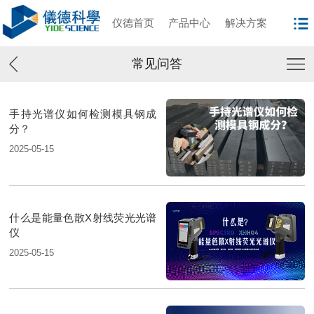
仪德首页
产品中心
解决方案
常见问答
手持光谱仪如何检测模具钢成
分？
2025-05-15
什么是能量色散X射线荧光光谱
仪
2025-05-15