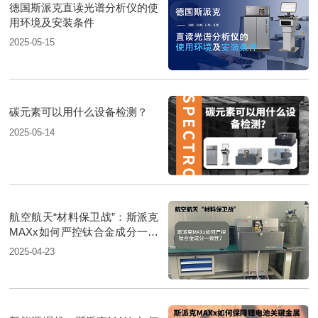
德国斯派克直读光谱分析仪的使
用环境及安装条件
2025-05-15
碳元素可以用什么设备检测？
2025-05-14
航空航天“材料保卫战”：斯派克
MAXx如何严控钛合金成分一致
性？
2025-04-23