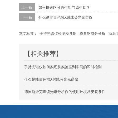
上一条
如何快速区分再生铝与原生铝？
下一条
什么是能量色散X射线荧光光谱仪
本文标签：
手持光谱仪检测模具钢
模具钢成分分析
斯派克
【相关推荐】
手持光谱仪如何实现从实验室到车间的即时检测
什么是能量色散X射线荧光光谱仪
德国斯派克直读光谱分析仪的使用环境及安装条件