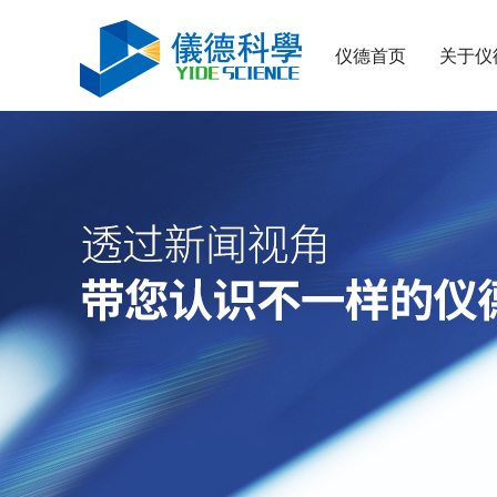
仪德首页
关于仪