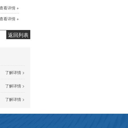
查看详情 +
查看详情 +
返回列表
了解详情 >
了解详情 >
了解详情 >