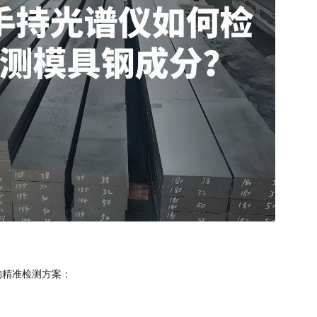
的精准检测方案：