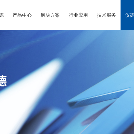
德
产品中心
解决方案
行业应用
技术服务
仪