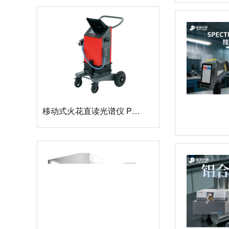
移动式火花直读光谱仪 PORT