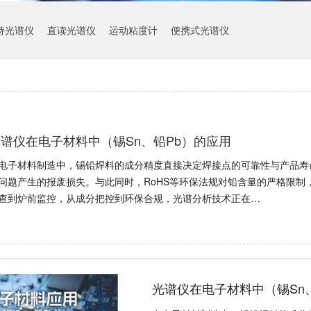
持光谱仪
直读光谱仪
运动粘度计
便携式光谱仪
谱仪在电子材料中（锡Sn、铅Pb）的应用
电子材料制造中，锡铅焊料的成分精度直接决定焊接点的可靠性与产品寿
问题产生的报废损失。与此同时，RoHS等环保法规对铅含量的严格限制
查到炉前监控，从成分把控到环保合规，光谱分析技术正在…
光谱仪在电子材料中（锡Sn