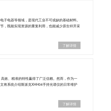
、电子电器等领域，是现代工业不可或缺的基础材料。
环节，既能实现资源的重复利用，也能减少原生锌开采
了解详情
、高效、精准的特性赢得了广泛信赖。然而，作为一
将系统介绍斯派克XHH04手持光谱仪的日常维护
了解详情