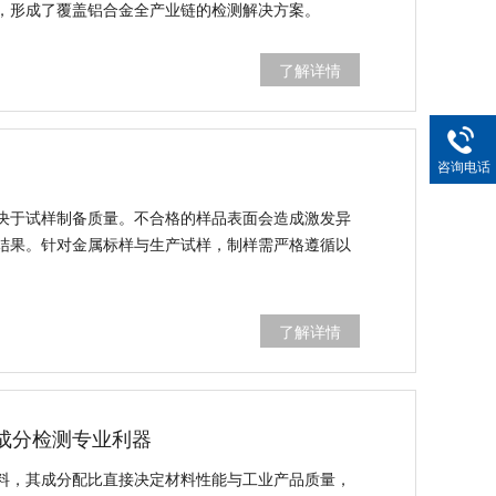
，形成了覆盖铝合金全产业链的检测解决方案。
了解详情
咨询电话
决于试样制备质量。不合格的样品表面会造成激发异
结果。针对金属标样与生产试样，制样需严格遵循以
了解详情
材料成分检测专业利器
料，其成分配比直接决定材料性能与工业产品质量，