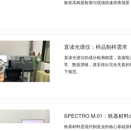
验室高精度检测与现场快速筛查场景
直读光谱仪：样品制样需求
直读光谱仪的成分检测精度，直接取
常、数据漂移，甚至得出完全失真的
下规范。
SPECTRO M.01：铁基
铁基材料是现代制造业的核心基础原