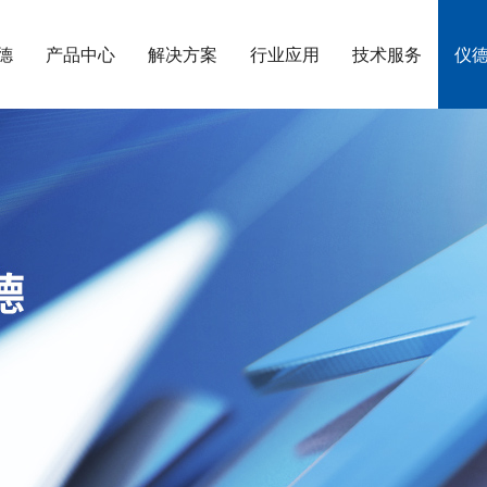
德
产品中心
解决方案
行业应用
技术服务
仪