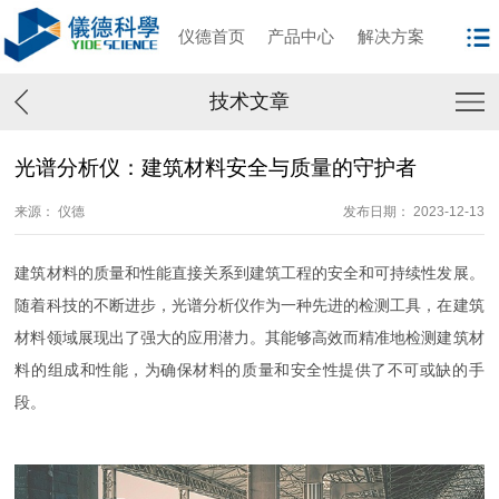
仪德首页
产品中心
解决方案
技术文章
光谱分析仪：建筑材料安全与质量的守护者
来源： 仪德
发布日期： 2023-12-13
建筑材料的质量和性能直接关系到建筑工程的安全和可持续性发展。
随着科技的不断进步，光谱分析仪作为一种先进的检测工具，在建筑
材料领域展现出了强大的应用潜力。其能够高效而精准地检测建筑材
料的组成和性能，为确保材料的质量和安全性提供了不可或缺的手
段。