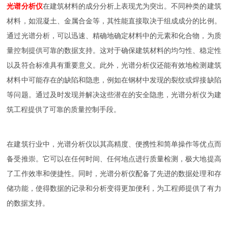
光谱分析仪
在建筑材料的成分分析上表现尤为突出。不同种类的建筑
材料，如混凝土、金属合金等，其性能直接取决于组成成分的比例。
通过光谱分析，可以迅速、精确地确定材料中的元素和化合物，为质
量控制提供可靠的数据支持。这对于确保建筑材料的均匀性、稳定性
以及符合标准具有重要意义。此外，光谱分析仪还能有效地检测建筑
材料中可能存在的缺陷和隐患，例如在钢材中发现的裂纹或焊接缺陷
等问题。通过及时发现并解决这些潜在的安全隐患，光谱分析仪为建
筑工程提供了可靠的质量控制手段。
在建筑行业中，光谱分析仪以其高精度、便携性和简单操作等优点而
备受推崇。它可以在任何时间、任何地点进行质量检测，极大地提高
了工作效率和便捷性。同时，光谱分析仪配备了先进的数据处理和存
储功能，使得数据的记录和分析变得更加便利，为工程师提供了有力
的数据支持。