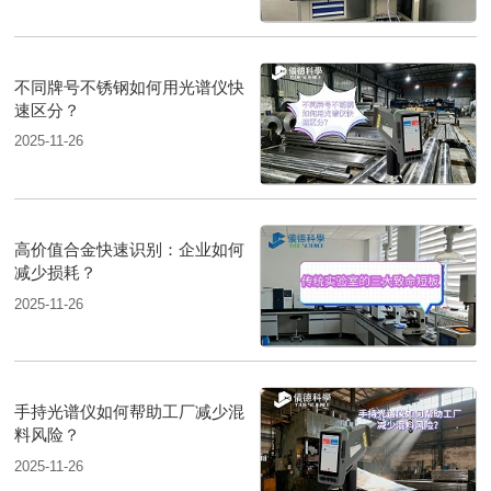
不同牌号不锈钢如何用光谱仪快
速区分？
2025-11-26
高价值合金快速识别：企业如何
减少损耗？
2025-11-26
手持光谱仪如何帮助工厂减少混
料风险？
2025-11-26