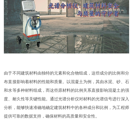
由于不同建筑材料由独特的
元素和化合物组成，这些成分的比例和分
布直接影响着材料的性能和质量。以混凝土为例，其由水泥、砂、石
和水等多种材料组成，而这些原材料的比例关系直接影响混凝土的强
度、耐久性等关键性能。通过光谱分析仪对材料的光谱信号进行深入
分析，能够快速准确地确定建筑材料中的各种成分和比例，为工程师
提供可靠的数据支持，确保材料的高质量和安全性。