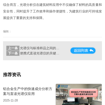
综合而言，光谱分析仪在建筑材料应用中不仅确保了材料的高质量和
安全性，同时提升了工作效率和操作便捷性，为建筑行业的可持续发
展提供了重要的支持和保障。
编辑：
上一条
光谱仪与标准样品之间的分类与校准原则解析
下一条
便携式直读光谱仪的关键维护步骤
推荐资讯
铝合金生产中的快速成分分析方
案与直读光谱仪应用
2025-11-28