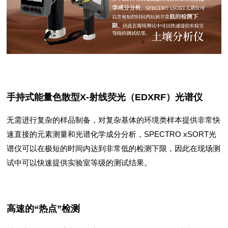
手持式能量色散型X-射线荧光（EDXRF）光谱仪
无需进行复杂的样品制备，对复杂基体的环境类样本提供非常快
速直接的元素测量和光谱化学成分分析，SPECTRO xSORT光
谱仪可以在极短的时间内达到非常低的检测下限，因此在现场测
试中可以快速提供实验室等级的测试结果。
高速的“热点”检测