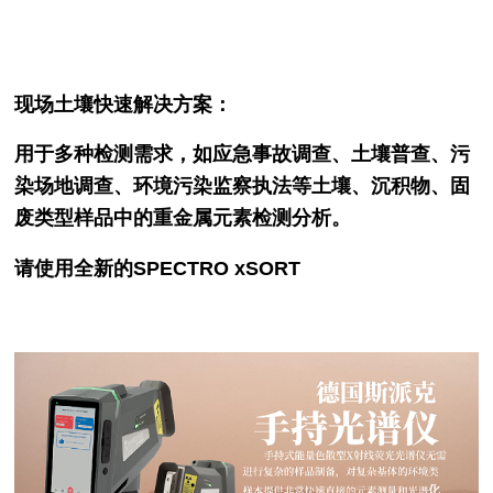
现场土壤快速解决方案：
用于多种检测需求，如应急事故调查、土壤普查、污
染场地调查、环境污染监察执法等土壤、沉积物、固
废类型样品中的重金属元素检测分析。
请使用全新的SPECTRO xSORT