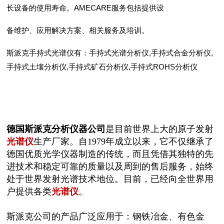
长设备的使用寿命。AMECARE服务包括提供设
备维护、应用解决方案、相关服务及培训。
斯派克手持式光谱仪有：手持式光谱分析仪,手持式合金分析仪,
手持式土壤分析仪,手持式矿石分析仪,手持式ROHS分析仪
德国斯派克分析仪器公司
是目前世界上大的原子发射
光谱仪
生产厂家。自1979年成立以来，它不仅继承了
德国优质光学仪器制造的传统，而且凭借其独特的先
进技术和稳定可靠的质量以及周到的售后服务，始终
处于世界发射光谱技术地位。目前，已经向全世界用
户提供各类
光谱仪
。
斯派克公司的产品广泛应用于：钢铁冶金、有色金