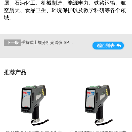
属、石油化工、机械制造、能源电力、铁路运输、航
空航天、食品卫生、环境保护以及教学科研等各个领
域。
下一条
手持式土壤分析光谱仪 SPECTRO xSORT 德国斯派克
推荐产品