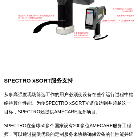
SPECTRO xSORT服务支持
从事高强度现场筛选工作的用户必须使设备在整个运行过程中始
终持其佳性能。为使SPECTRO xSORT光谱仪达到并超越这一
目标，SPECTRO还提供AMECARE服务项目。
SPECTRO在全球50多个国家设有200多位AMECARE服务工程
师，可以通过提供优质的定制服务来协助确保设备的佳性能并延