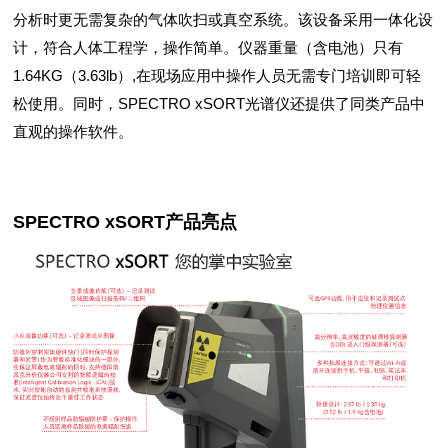
分析时更无需复杂的气体吹扫或真空系统。该设备采用一体化设
计，符合人体工程学，操作简单。仪器重量（含电池）只有
1.64KG（3.63lb）,在现场应用中操作人员无需专门培训即可轻
松使用。同时，SPECTRO xSORT光谱仪还提供了同类产品中
直观的操作软件。
SPECTRO xSORT产品亮点