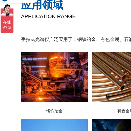
应用领域
APPLICATION RANGE
手持式光谱仪广泛应用于：钢铁冶金、有色金属、石
有色金
钢铁冶金