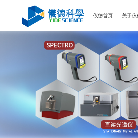
仪德首页
关于仪