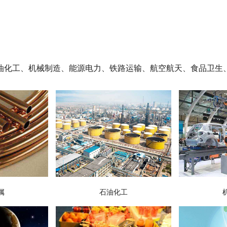
油化工、机械制造、能源电力、铁路运输、航空航天、食品卫生
属
石油化工