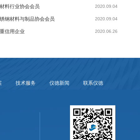
子材料行业协会会员
2020.09.04
不锈钢材料与制品协会会员
2020.09.04
同重信用企业
2020.06.26
案
技术服务
仪德新闻
联系仪德