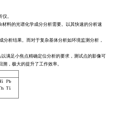
析仪。
复杂材料的光谱化学成分分析需要。以其快速的分析速
组成分析结果。而对于复杂基体分析如环境监测分析，
像头以满足小焦点精确定位分析的要求，测试点的影像可
回溯，极大的提升了工作效率。