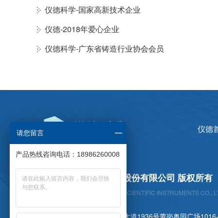
仪德科学-国家高新技术企业
仪德-2018年爱心企业
仪德科学-广东省铸造行业协会会员
仪德
请您留言
产品热线咨询电话：18986260008
广州仪德精密科学仪器股份有限公司 版权所有
GUANGZHOU YIDE PRECISION SCIENTIFIC INSTRUMENTS CO., L
公司地址：广州市黄埔区开创大道1936号萝岗奥园广场1016-1