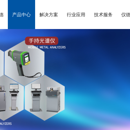
德
产品中心
解决方案
行业应用
技术服务
仪