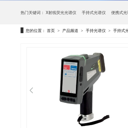
热门关键词：
X射线荧光光谱仪
手持式光谱仪
便携式光
您的位置：
首页
产品频道
手持光谱仪
手持式光
>
>
>