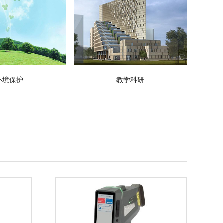
环境保护
教学科研