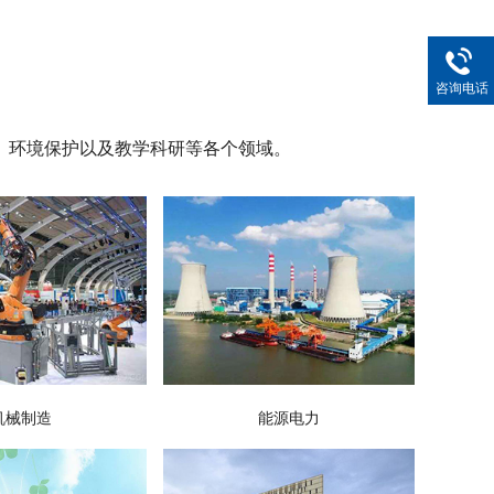
咨询电话
、环境保护以及教学科研等各个领域。
机械制造
能源电力