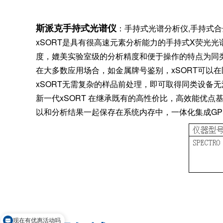
斯派克手持式光谱仪
：手持式光谱分析仪,手持式合
xSORT是具有很高速元素分析能力的手持式X荧光
度，媲美实验室级的分析精度和便于操作的特点为同
在大多数应用场合，如金属牌号鉴别，xSORT可以
xSORT无需复杂的样品前处理，即可取得同类设备
新一代xSORT 在继承既有的高性价比，高效能优
以和分析结果一起保存在系统内存中，一体化集成G
现在有优惠活动吗