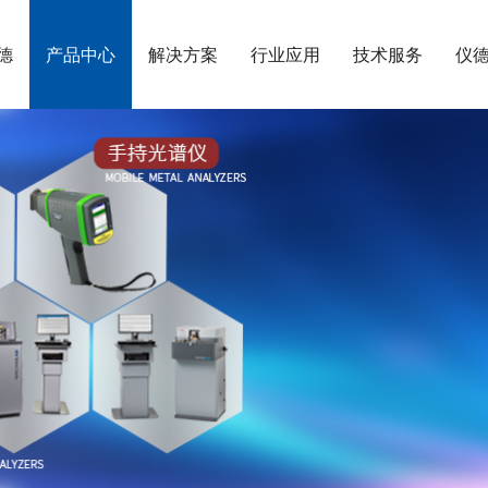
德
产品中心
解决方案
行业应用
技术服务
仪