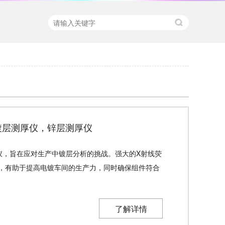
F镀层测厚仪，锌层测厚仪
分析仪，旨在应对生产中镀层分析的挑战。强大的X射线荧
，有助于提高电镀车间的生产力，同时确保组件符合
了解详情