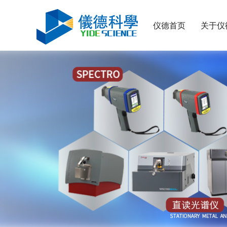
仪德首页
关于仪