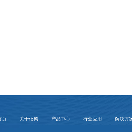
首页
关于仪德
产品中心
行业应用
解决方