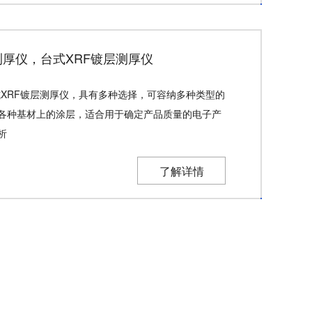
 镀层测厚仪，台式XRF镀层测厚仪
精度台式XRF镀层测厚仪，具有多种选择，可容纳多种类型的
各种基材上的涂层，适合用于确定产品质量的电子产
析
了解详情