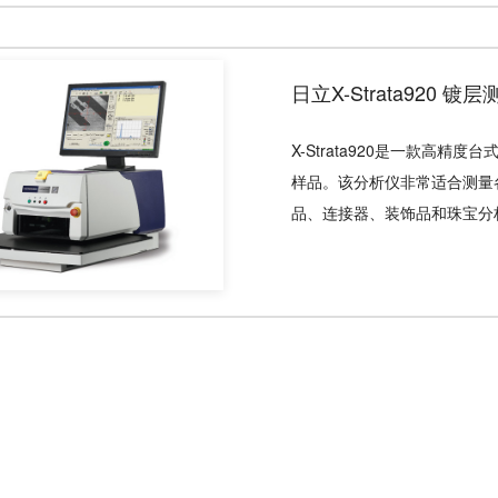
日立X-Strata920
X-Strata920是一款高
样品。该分析仪非常适合测量
品、连接器、装饰品和珠宝分