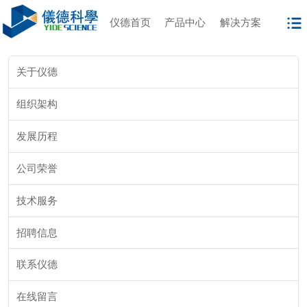
仪德首页
产品中心
解决方案
关于仪德
组织架构
发展历程
公司荣誉
技术服务
招聘信息
联系仪德
在线留言