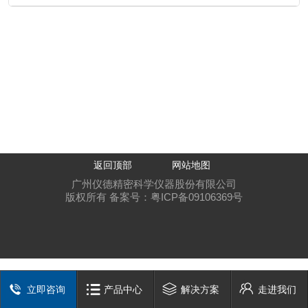
返回顶部
网站地图
广州仪德精密科学仪器股份有限公司
版权所有 备案号：
粤ICP备09106369号
立即咨询
产品中心
解决方案
走进我们