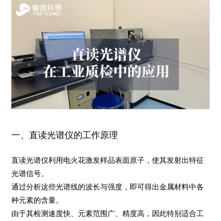
一、直读光谱仪的工作原理
直读光谱仪利用电火花激发样品表面原子，使其发射出特征
光谱信号。
通过分析这些光谱线的波长与强度，即可得出金属材料中各
种元素的含量。
由于其检测速度快、元素范围广、精度高，因此特别适合工