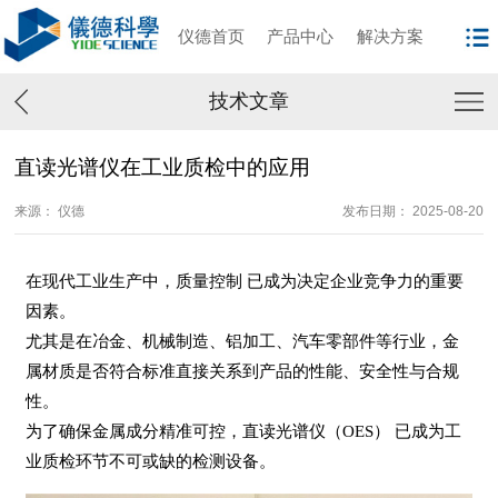
仪德首页
产品中心
解决方案
技术文章
直读光谱仪在工业质检中的应用
来源： 仪德
发布日期： 2025-08-20
在现代工业生产中，质量控制 已成为决定企业竞争力的重要
因素。
尤其是在冶金、机械制造、铝加工、汽车零部件等行业，金
属材质是否符合标准直接关系到产品的性能、安全性与合规
性。
为了确保金属成分精准可控，直读光谱仪（OES） 已成为工
业质检环节不可或缺的检测设备。