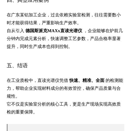
四、典型应用案例
在广东某铝加工企业，过去依赖实验室检测，往往需要数小
时才能获得结果，严重影响生产效率。
自从引入
德国斯派克MAXx直读光谱仪
，企业能够在炉前几
分钟内完成元素分析，快速调整工艺参数，产品合格率显著
提升，同时生产成本也得到控制。
五、结语
在工业质检中，直读光谱仪凭借
快速、精准、全面
的检测能
力，帮助企业实现材料成分的有效管控，确保产品质量与合
规性。
它不仅是实验室分析的核心工具，更是生产现场实现高效质
检的重要保障。