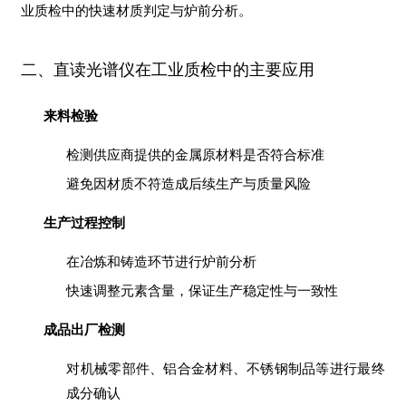
业质检中的快速材质判定与炉前分析。
二、直读光谱仪在工业质检中的主要应用
来料检验
检测供应商提供的金属原材料是否符合标准
避免因材质不符造成后续生产与质量风险
生产过程控制
在冶炼和铸造环节进行炉前分析
快速调整元素含量，保证生产稳定性与一致性
成品出厂检测
对机械零部件、铝合金材料、不锈钢制品等进行最终
成分确认