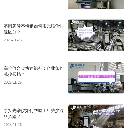
不同牌号不锈钢如何用光谱仪快
速区分？
2025-11-26
高价值合金快速识别：企业如何
减少损耗？
2025-11-26
手持光谱仪如何帮助工厂减少混
料风险？
2025-11-26