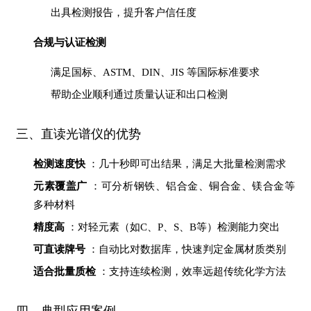
出具检测报告，提升客户信任度
合规与认证检测
满足国标、ASTM、DIN、JIS 等国际标准要求
帮助企业顺利通过质量认证和出口检测
三、直读光谱仪的优势
检测速度快
：几十秒即可出结果，满足大批量检测需求
元素覆盖广
：可分析钢铁、铝合金、铜合金、镁合金等
多种材料
精度高
：对轻元素（如C、P、S、B等）检测能力突出
可直读牌号
：自动比对数据库，快速判定金属材质类别
适合批量质检
：支持连续检测，效率远超传统化学方法