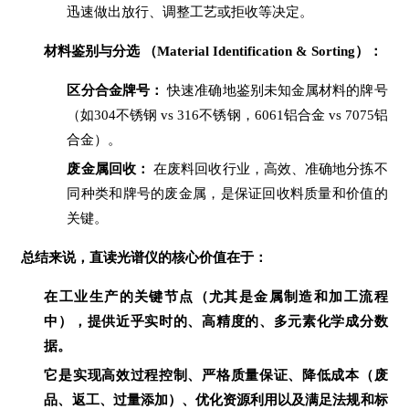
迅速做出放行、调整工艺或拒收等决定。
材料鉴别与分选 （Material Identification & Sorting）：
区分合金牌号：
快速准确地鉴别未知金属材料的牌号
（如304不锈钢 vs 316不锈钢，6061铝合金 vs 7075铝
合金）。
废金属回收：
在废料回收行业，高效、准确地分拣不
同种类和牌号的废金属，是保证回收料质量和价值的
关键。
总结来说，直读光谱仪的核心价值在于：
在工业生产的关键节点（尤其是金属制造和加工流程
中），提供近乎实时的、高精度的、多元素化学成分数
据。
它是实现高效过程控制、严格质量保证、降低成本（废
品、返工、过量添加）、优化资源利用以及满足法规和标