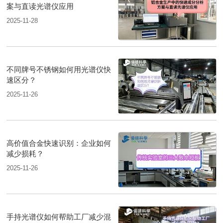
案与直读光谱仪应用
2025-11-28
不同牌号不锈钢如何用光谱仪快
速区分？
2025-11-26
高价值合金快速识别：企业如何
减少损耗？
2025-11-26
手持光谱仪如何帮助工厂减少混