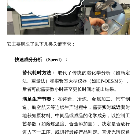
它主要解决了以下几类关键需求：
快速成分分析 （Speed）：
替代耗时方法：
取代了传统的湿化学分析（如滴定
法、重量法）和实验室大型仪器（如ICP-OES/MS），
后者可能需要数小时甚至更长时间才能出结果。
满足生产节奏：
在铸造、冶炼、金属加工、汽车制
造、航空航天等连续生产过程中，需要
实时或近实时
地获知原材料、中间品或成品的化学成分，以控制工
艺参数（如熔炼温度、合金添加量）、决定是否放行
进入下一工序、或进行最终产品判定。直读光谱仪通