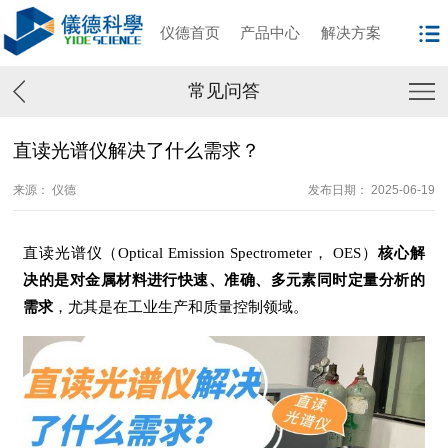
仪德首页
产品中心
解决方案
常见问答
直读光谱仪解决了什么需求？
来源： 仪德
发布日期： 2025-06-19
直读光谱仪（Optical Emission Spectrometer， OES）
核心解
决的是对金属材料进行快速、准确、多元素同时定量分析的
需求
，尤其是在工业生产和质量控制领域。