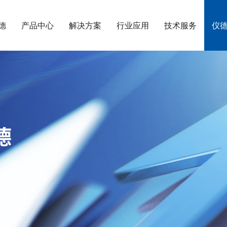
德
产品中心
解决方案
行业应用
技术服务
仪