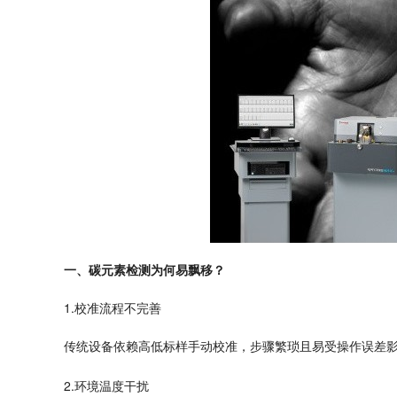
一、碳元素检测为何易飘移？
1.校准流程不完善
传统设备依赖高低标样手动校准，步骤繁琐且易受操作误差
2.环境温度干扰