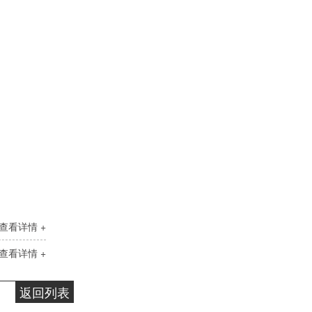
查看详情 +
查看详情 +
返回列表