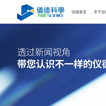
仪德首页
关于仪