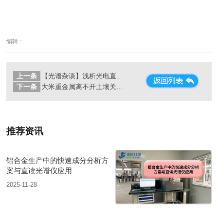
编辑：
上一条
【光谱杂谈】浅析光电直读光谱仪的期间核查
下一条
大米重金属离不开土壤关系，石墨消解仪带你了解土壤消解法
推荐资讯
铝合金生产中的快速成分分析方
案与直读光谱仪应用
2025-11-28