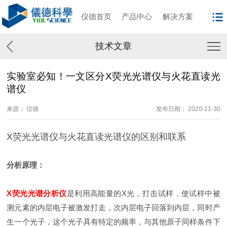
仪德首页
产品中心
解决方案
技术文章
实验室必知！一文区分X荧光光谱仪与火花直读光
谱仪
来源： 仪德
发布日期： 2020-11-30
X荧光光谱仪与火花直读光谱仪的区别和联系
分析原理：
X荧光光谱分析仪
是利用高能量的X光，打击试样，使试样中被
测元素的内层电子被激发打走，次内层电子回落到内层，同时产
生一个光子，这个光子具有特定的频率，与其他原子同样条件下