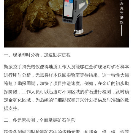
一、现场即时分析，加速勘探进程
斯派克手持光谱仪使得地质工作人员能够在金矿现场对矿石样本
进行即时分析，无需将样本送回实验室等待结果。这一特性大幅
缩短了勘探周期，加快了项目推进速度。例如，在金矿的初步勘
探阶段，工作人员可以迅速对不同区域的矿石进行检测，及时确
定金矿化区域，为后续的详细勘探和开采计划提供及时准确的数
据支持。
二、多元素检测，全面掌握矿石信息
该设备能够同时检测矿石中的多种元素，包括金、银、铜、铁等