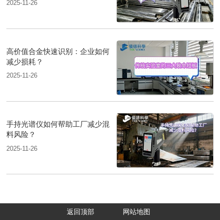
2025-11-26
高价值合金快速识别：企业如何
减少损耗？
2025-11-26
手持光谱仪如何帮助工厂减少混
料风险？
2025-11-26
返回顶部
网站地图