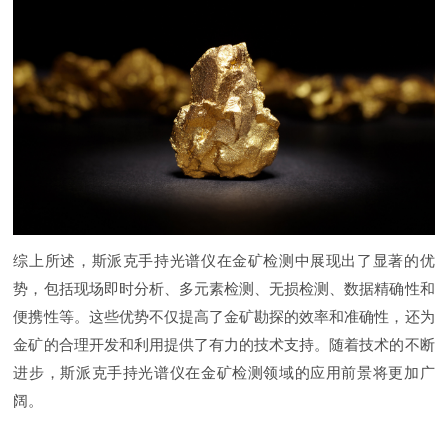
综上所述，斯派克手持光谱仪在金矿检测中展现出了显著的优
势，包括现场即时分析、多元素检测、无损检测、数据精确性和
便携性等。这些优势不仅提高了金矿勘探的效率和准确性，还为
金矿的合理开发和利用提供了有力的技术支持。随着技术的不断
进步，斯派克手持光谱仪在金矿检测领域的应用前景将更加广
阔。