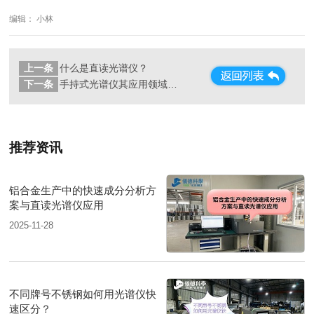
编辑： 小林
上一条
什么是直读光谱仪？
下一条
手持式光谱仪其应用领域的广泛性
推荐资讯
铝合金生产中的快速成分分析方
案与直读光谱仪应用
2025-11-28
不同牌号不锈钢如何用光谱仪快
速区分？