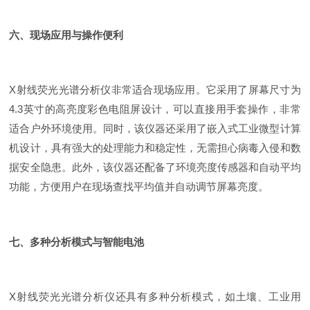
六、现场应用与操作便利
X射线荧光光谱分析仪非常适合现场应用。它采用了屏幕尺寸为
4.3英寸的高亮度彩色电阻屏设计，可以直接用手套操作，非常
适合户外环境使用。同时，该仪器还采用了嵌入式工业微型计算
机设计，具有强大的处理能力和稳定性，无需担心病毒入侵和数
据安全隐患。此外，该仪器还配备了环境亮度传感器和自动平均
功能，方便用户在现场查找平均值并自动调节屏幕亮度。
七、多种分析模式与智能电池
X射线荧光光谱分析仪还具有多种分析模式，如土壤、工业用