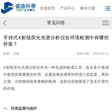
仪德首页
产品中心
解决方案
常见问答
手持式X射线荧光光谱分析仪在环境检测中有哪些
价值？
来源： 仪德
发布日期： 2024-05-11
X射线荧光光谱分析仪作为一种先进的检测工具，其在多个领域
中都发挥着重要的作用。从紧急事故调查到环境污染监督，再到
土壤、沉积物和固体废物的检测，这款仪器都展现了其无可替代
的价值。
一、环境监测与保护