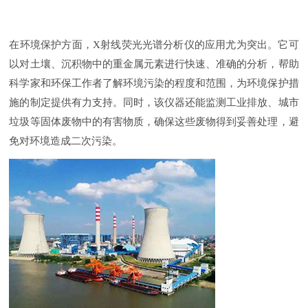
在环境保护方面，
X射线荧光光谱分析仪的应用尤为突出。它可
以对土壤、沉积物中的重金属元素进行快速、准确的分析，帮助
科学家和环保工作者了解环境污染的程度和范围，为环境保护措
施的制定提供有力支持。同时，该仪器还能监测工业排放、城市
垃圾等固体废物中的有害物质，确保这些废物得到妥善处理，避
免对环境造成二次污染。