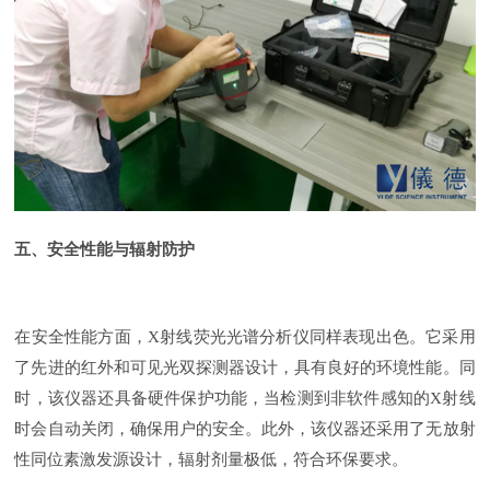
五、安全性能与辐射防护
在安全性能方面，
X射线荧光光谱分析仪同样表现出色。它采用
了先进的红外和可见光双探测器设计，具有良好的环境性能。同
时，该仪器还具备硬件保护功能，当检测到非软件感知的X射线
时会自动关闭，确保用户的安全。此外，该仪器还采用了无放射
性同位素激发源设计，辐射剂量极低，符合环保要求。