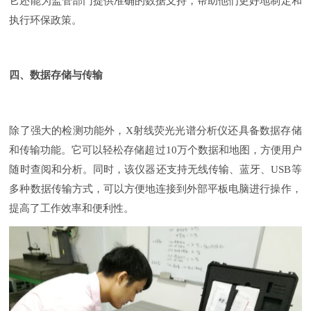
它还能为监管部门提供准确的数据支持，帮助他们更好地制定和
执行环保政策。
四、数据存储与传输
除了强大的检测功能外，
X射线荧光光谱分析仪还具备数据存储
和传输功能。它可以轻松存储超过10万个数据和地图，方便用户
随时查阅和分析。同时，该仪器还支持无线传输、蓝牙、USB等
多种数据传输方式，可以方便地连接到外部平板电脑进行操作，
提高了工作效率和便利性。