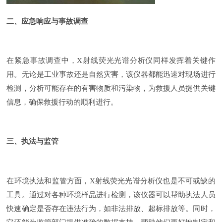
二、应急响应与事故调查
在紧急事故调查中，
X射线荧光光谱分析仪同样发挥着关键作
用。无论是工业事故还是自然灾害，该仪器都能迅速对现场进行
检测，分析可能存在的有害物质和污染物，为救援人员提供关键
信息，确保救援行动的顺利进行。
三、执法与监管
在环境执法和监管方面，
X射线荧光光谱分析仪也是不可或缺的
工具。通过对各种环境样品进行检测，该仪器可以帮助执法人员
快速确定是否存在违法行为，如非法排放、超标排放等。同时，