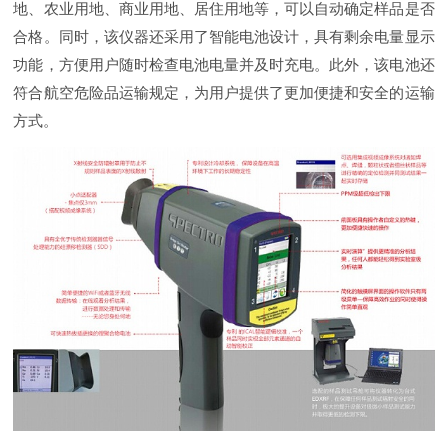
地、农业用地、商业用地、居住用地等，可以自动确定样品是否
合格。同时，该仪器还采用了智能电池设计，具有剩余电量显示
功能，方便用户随时检查电池电量并及时充电。此外，该电池还
符合航空危险品运输规定，为用户提供了更加便捷和安全的运输
方式。