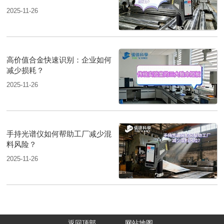
2025-11-26
高价值合金快速识别：企业如何
减少损耗？
2025-11-26
手持光谱仪如何帮助工厂减少混
料风险？
2025-11-26
返回顶部
网站地图