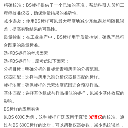
精确校准：BS标样提供了一个已知的基准，帮助科研人员和工
程师校准仪器，确保测量结果的准确性。
减少误差：使用BS标样可以最大程度地减少系统误差和随机误
差，提高实验结果的可靠性。
质量控制：在工业生产中，BS标样用于质量控制，确保产品符
合既定的质量标准。
选择BS标样的考虑因素
选择BS标样时，应考虑以下因素：
分析目标：明确分析的目标元素和所需的分析范围。
仪器匹配：选择与所用光谱分析仪器相匹配的标样。
标样浓度：确保标样的元素浓度范围适合预期样品。
基体匹配：选择基体组成与样品相似的标样，以减少基体效应的
影响。
BS标样的应用实例
以BS 600C为例，这种标样广泛应用于直读
光谱仪
的校准。通
过与BS 600C标样的比对，可以调整仪器参数，减少系统误差，