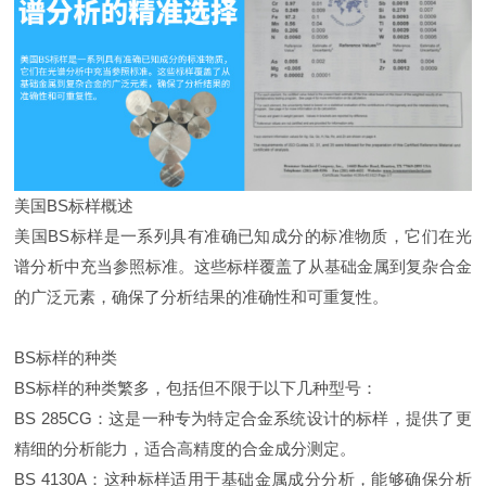
美国BS标样概述
美国BS标样是一系列具有准确已知成分的标准物质，它们在光
谱分析中充当参照标准。这些标样覆盖了从基础金属到复杂合金
的广泛元素，确保了分析结果的准确性和可重复性。
BS标样的种类
BS标样的种类繁多，包括但不限于以下几种型号：
BS 285CG：这是一种专为特定合金系统设计的标样，提供了更
精细的分析能力，适合高精度的合金成分测定。
BS 4130A：这种标样适用于基础金属成分分析，能够确保分析