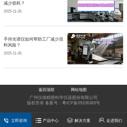
减少损耗？
2025-11-26
手持光谱仪如何帮助工厂减少混
料风险？
2025-11-26
返回顶部
网站地图
广州仪德精密科学仪器股份有限公司
版权所有 备案号：
粤ICP备09106369号
立即咨询
产品中心
解决方案
走进我们