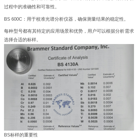
过程中的准确性和可靠性。
BS 600C：用于校准光谱分析仪器，确保测量结果的稳定性。
每种型号都有其特定的应用场景和优势，用户可以根据分析需求
选择合适的标样。
BS标样的重要性