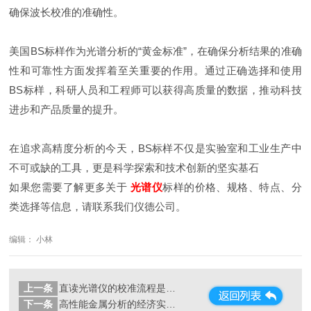
确保波长校准的准确性。
美国BS标样作为光谱分析的“黄金标准”，在确保分析结果的准确
性和可靠性方面发挥着至关重要的作用。通过正确选择和使用
BS标样，科研人员和工程师可以获得高质量的数据，推动科技
进步和产品质量的提升。
在追求高精度分析的今天，BS标样不仅是实验室和工业生产中
不可或缺的工具，更是科学探索和技术创新的坚实基石
如果您需要了解更多关于
光谱仪
标样的价格、规格、特点、分
类选择等信息，请联系我们仪德公司。
编辑： 小林
上一条
直读光谱仪的校准流程是什么？
下一条
高性能金属分析的经济实惠解决方案：SPECTRO CHECK直读光谱仪