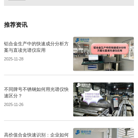
推荐资讯
铝合金生产中的快速成分分析方
案与直读光谱仪应用
2025-11-28
不同牌号不锈钢如何用光谱仪快
速区分？
2025-11-26
高价值合金快速识别：企业如何