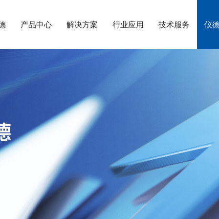
德
产品中心
解决方案
行业应用
技术服务
仪