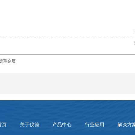
壤重金属
首页
关于仪德
产品中心
行业应用
解决方