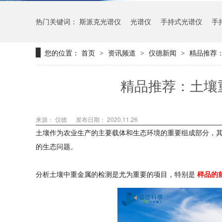
热门关键词：
斯派克光谱仪
光谱仪
手持式光谱仪
手
您的位置：
首页
资讯频道
仪德新闻
精品推荐
>
>
>
精品推荐：土壤
来源： 仪德
发布日期： 2020.11.26
土壤作为农业生产的主要载体和生态环境的重要组成部分，
的生态问题。
分析土壤中重金属的检测是尤为重要的项目，特别是
样品的