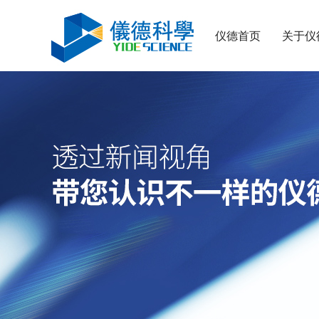
仪德首页
关于仪