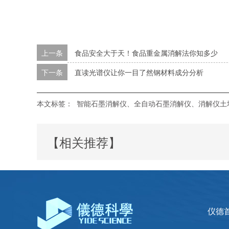
上一条
食品安全大于天！食品重金属消解法你知多少
下一条
直读光谱仪让你一目了然钢材料成分分析
本文标签：
智能石墨消解仪、全自动石墨消解仪、消解仪土
【相关推荐】
仪德