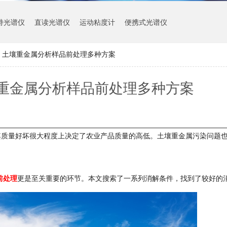
持光谱仪
直读光谱仪
运动粘度计
便携式光谱仪
：土壤重金属分析样品前处理多种方案
重金属分析样品前处理多种方案
其质量好坏很大程度上决定了农业产品质量的高低。土壤重金属污染问题
前处理
更是至关重要的环节。本文搜索了一系列消解条件，找到了较好的