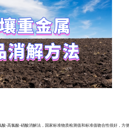
酸-高氯酸-硝酸消解法，国家标准物质检测值和标准值吻合性很好，方便