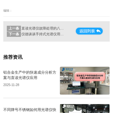
编辑：
上一条
直读光谱仪故障处理的八种常见问题详解
下一条
仪德谈谈手持式光谱仪用于定性分析的方法
推荐资讯
铝合金生产中的快速成分分析方
案与直读光谱仪应用
2025-11-28
不同牌号不锈钢如何用光谱仪快