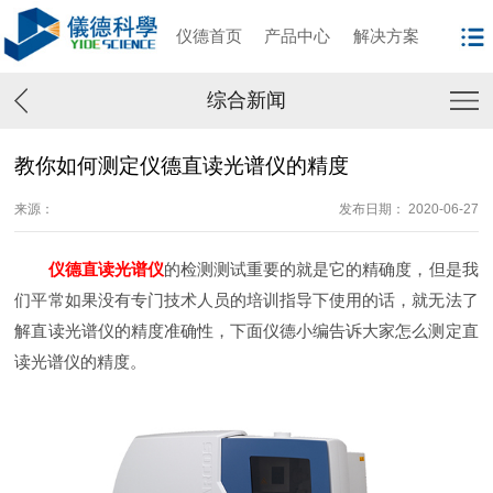
仪德首页
产品中心
解决方案
综合新闻
教你如何测定仪德直读光谱仪的精度
来源：
发布日期： 2020-06-27
仪德直读光谱仪
的检测测试重要的就是它的精确度，但是我
们平常如果没有专门技术人员的培训指导下使用的话，就无法了
解直读光谱仪的精度准确性，下面仪德小编告诉大家怎么测定直
读光谱仪的精度。