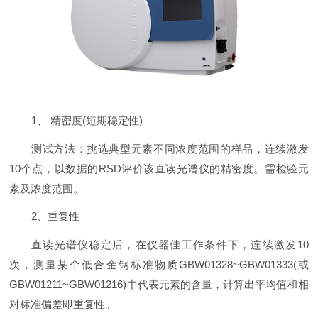
1、 精密度(短期稳定性)
测试方法：挑选典型元素不同浓度范围的样品，连续激发
10个点，以数据的RSD评价该直读光谱仪的精密度。需检验元
素及浓度范围。
2、重复性
直读光谱仪稳定后，在仪器佳工作条件下，连续激发10
次，测量某个低合金钢标准物质GBW01328~GBW01333(或
GBW01211~GBW01216)中代表元素的含量，计算出平均值和相
对标准偏差即重复性。