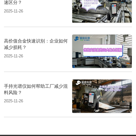
速区分？
2025-11-26
高价值合金快速识别：企业如何
减少损耗？
2025-11-26
手持光谱仪如何帮助工厂减少混
料风险？
2025-11-26