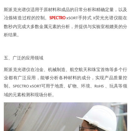
斯派克光谱仪适用于原材料和成品的日常分析和精确定量，以及
冶炼铸造过程的控制。
手持式
荧光光谱仪能在
SPECTRO
xSORT
X
数秒内完成大多数金属元素的分析，并提供与实验室相媲美的分
析结果。
五、广泛的应用领域
斯派克光谱仪在冶金、机械制造、航空航天和珠宝首饰等多个行
业都有广泛应用，能够分析各种材料的成分，实现产品质量控
制。
可用于地质、矿物、环境、
、玩具等领
SPECTRO xSORT
RoHS
域的元素检测和现场分析。