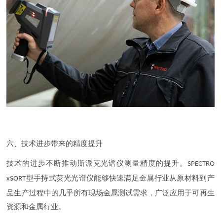
六、技术进步带来的精度提升
技术的进步不断推动斯派克光谱仪测量精度的提升。
SPECTRO
型手持式荧光光谱仪能够快速满足金属行业从原材料到产
xSORT
品生产过程中的几乎所有现场金属测试需求，广泛应用于可再生
资源和金属行业。