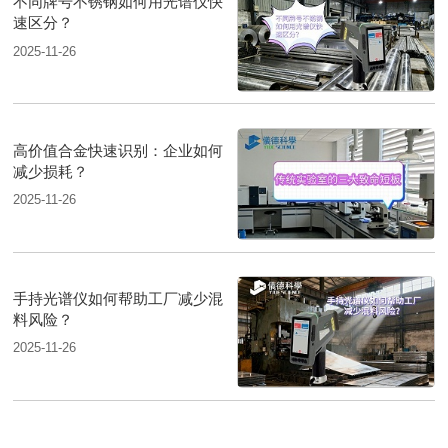
不同牌号不锈钢如何用光谱仪快
速区分？
2025-11-26
高价值合金快速识别：企业如何
减少损耗？
2025-11-26
手持光谱仪如何帮助工厂减少混
料风险？
2025-11-26