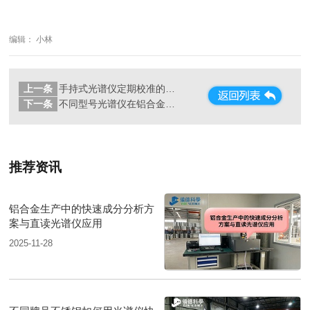
编辑： 小林
上一条
手持式光谱仪定期校准的必要性与实施
下一条
不同型号光谱仪在铝合金识别能力上的差异性研究
推荐资讯
铝合金生产中的快速成分分析方
案与直读光谱仪应用
2025-11-28