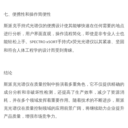
七、便携性和操作简便性
斯派克手持式光谱仪的便携设计使其能够快速在任何需要的地点
进行分析，用户界面直观，操作流程简化，即使是非专业人士也
能轻松上手。
手持式
荧光光谱仪以其紧凑、坚固
SPECTRO xSORT
X
和符合人体工程学的设计而受到青睐。
结论
斯派克光谱仪在质量控制中扮演着多重角色，它不仅提供精确的
成分分析和非破坏性检测，还提高了生产效率，减少了资源消
耗，并在多个领域发挥着重要作用。随着技术的不断进步，斯派
克光谱仪在质量控制领域的应用前景广阔，将继续助力企业提升
产品质量，增强市场竞争力。