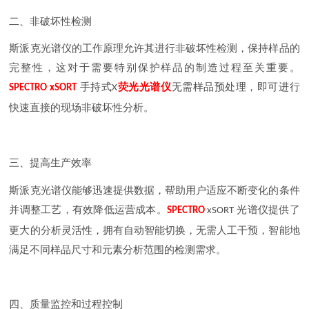
二、非破坏性检测
斯派克光谱仪的工作原理允许其进行非破坏性检测，保持样品的
完整性，这对于需要特别保护样品的制造过程至关重要。
手持式
荧光光谱仪
无需样品预处理，即可进行
SPECTRO xSORT
X
快速直接的现场非破坏性分析。
三、提高生产效率
斯派克光谱仪能够迅速提供数据，帮助用户适应不断变化的条件
并调整工艺，有效降低运营成本。
光谱仪提供了
SPECTRO
xSORT
更大的分析灵活性，拥有自动智能切换，无需人工干预，智能地
满足不同样品尺寸和元素分析范围的检测需求。
四、质量监控和过程控制