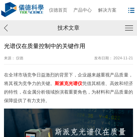
仪德首页
产品中心
解决方案
技术文章
光谱仪在质量控制中的关键作用
来源： 仪德
发布日期： 2024-11-21
在全球市场竞争日益激烈的背景下，企业越来越重视产品质量，
将其视为竞争力的关键。
斯派克
光谱仪
凭借其精准、高效和经济
的特性，在金属分析领域扮演着重要角色，为材料和产品质量的
保障提供了有力支持。