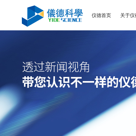
仪德首页
关于仪