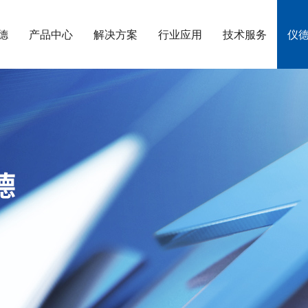
德
产品中心
解决方案
行业应用
技术服务
仪