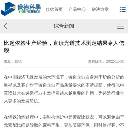
仪德首页
产品中心
解决方案
综合新闻
比起依赖生产经验，直读光谱技术测定结果令人信
赖
来源： 仪德
发布日期： 2022-11-30
在中国经济飞速发展的大环境下，铸造企业自身对于炉前分析的
重视以及客户对于铸造企业产品质量要求的不断提高，使得光电
直读技术在铸造行业中发挥着越来越重要的作用，为铸造行业带
来更多的发展契机。
在钢铁冶炼过程中，实时检测炉中元素配比状况，可以避免由于
元素配比问题导致的废料产生，更加节能环保；同时使得客户不