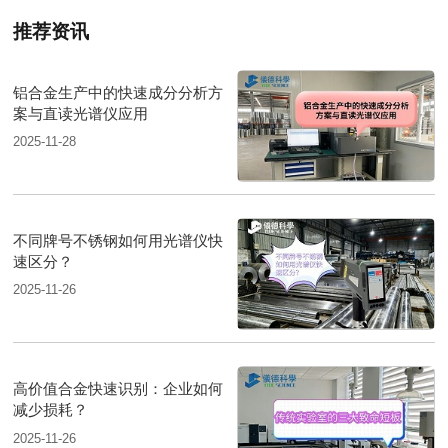
推荐资讯
铝合金生产中的快速成分分析方
案与直读光谱仪应用
2025-11-28
不同牌号不锈钢如何用光谱仪快
速区分？
2025-11-26
高价值合金快速识别：企业如何
减少损耗？
2025-11-26