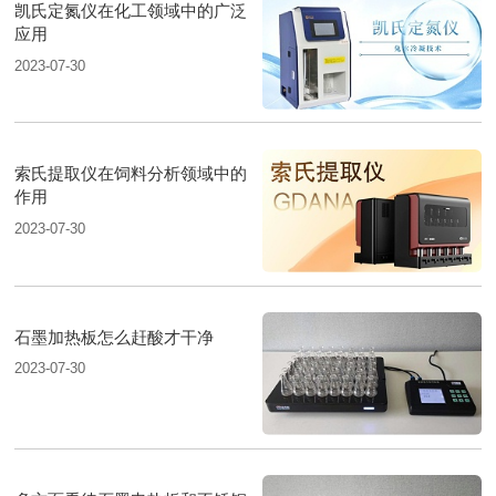
凯氏定氮仪在化工领域中的广泛
应用
2023-07-30
索氏提取仪在饲料分析领域中的
作用
2023-07-30
石墨加热板怎么赶酸才干净
2023-07-30