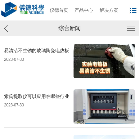
仪德首页
产品中心
解决方案
综合新闻
易清洁不生锈的玻璃陶瓷电热板
2023-07-30
索氏提取仪可以应用在哪些行业
2023-07-30