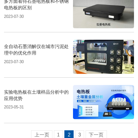
多方面看待石墨电热板和不锈钢
电热板的区别
2023-07-30
全自动石墨消解仪在城市污泥处
理中的优化作用
2023-07-30
实验电热板在土壤样品分析中的
应用优势
2023-05-31
上一页
1
2
3
下一页