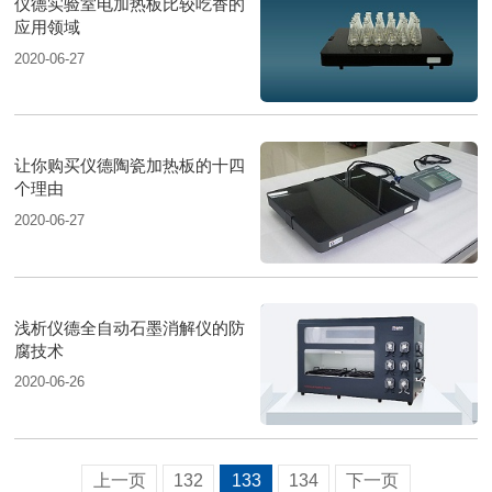
仪德实验室电加热板比较吃香的
应用领域
2020-06-27
让你购买仪德陶瓷加热板的十四
个理由
2020-06-27
浅析仪德全自动石墨消解仪的防
腐技术
2020-06-26
上一页
132
133
134
下一页