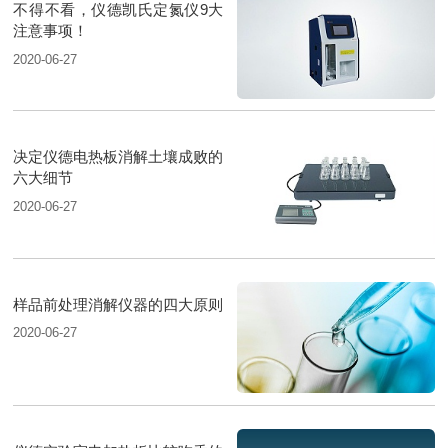
不得不看，仪德凯氏定氮仪9大
注意事项！
2020-06-27
决定仪德电热板消解土壤成败的
六大细节
2020-06-27
样品前处理消解仪器的四大原则
2020-06-27