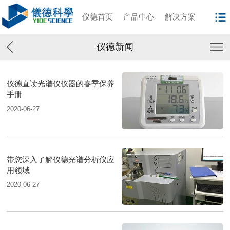
仪德首页
产品中心
解决方案
仪德新闻
仪德直读光谱仪仪器的春季保养
手册
2020-06-27
带您深入了解仪德光谱分析仪应
用领域
2020-06-27