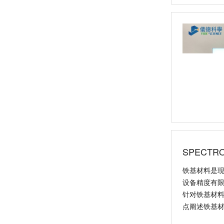
日立CMI730多功能分析测量仪