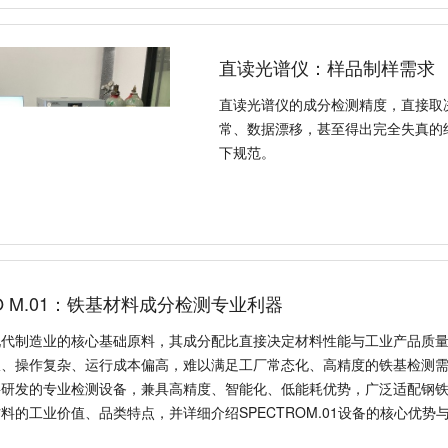
直读光谱仪：样品制样需求
直读光谱仪的成分检测精度，直接取
常、数据漂移，甚至得出完全失真的
下规范。
SPECTRO M.01：铁基
铁基材料是现代制造业的核心基础原
精准的成分检测是工业质检的关键环
高，难以满足工厂常态化、高精度的铁
光谱仪，是针对铁基材料研发的专业
适配钢铁、铸造、机械制造等行业的