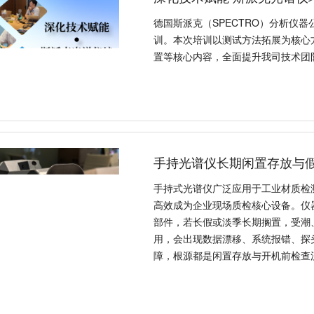
德国斯派克（SPECTRO）分析仪
训。本次培训以测试方法拓展为核心
置等核心内容，全面提升我司技术团
手持光谱仪长期闲置存放与
手持式光谱仪广泛应用于工业材质检
高效成为企业现场质检核心设备。仪
部件，若长假或淡季长期搁置，受潮
用，会出现数据漂移、系统报错、探
障，根源都是闲置存放与开机前检查