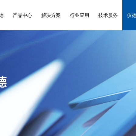
德
产品中心
解决方案
行业应用
技术服务
仪