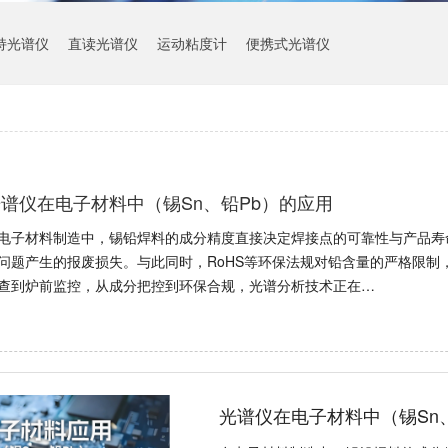
持光谱仪
直读光谱仪
运动粘度计
便携式光谱仪
谱仪在电子材料中（锡Sn、铅Pb）的应用
电子材料制造中，锡铅焊料的成分精度直接决定焊接点的可靠性与产品寿
问题产生的报废损失。与此同时，RoHS等环保法规对铅含量的严格限制
查到炉前监控，从成分把控到环保合规，光谱分析技术正在…
光谱仪在电子材料中（锡Sn