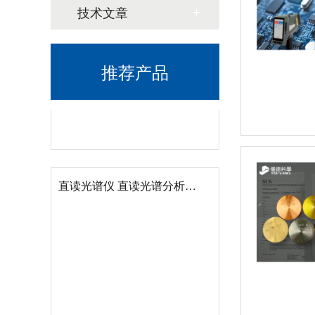
技术文章
推荐产品
直读光谱仪 直读光谱分析仪 LAB S