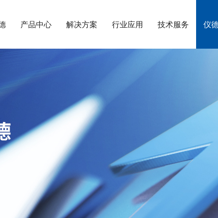
德
产品中心
解决方案
行业应用
技术服务
仪