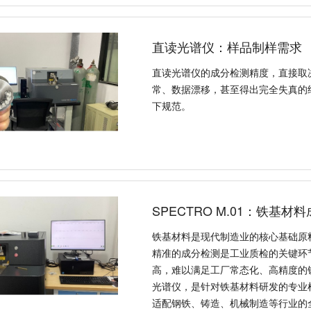
直读光谱仪：样品制样需求
直读光谱仪的成分检测精度，直接取
常、数据漂移，甚至得出完全失真的
下规范。
SPECTRO M.01：铁基
铁基材料是现代制造业的核心基础原
精准的成分检测是工业质检的关键环
高，难以满足工厂常态化、高精度的铁
光谱仪，是针对铁基材料研发的专业
适配钢铁、铸造、机械制造等行业的