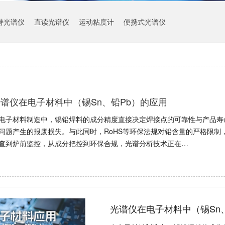
持光谱仪
直读光谱仪
运动粘度计
便携式光谱仪
谱仪在电子材料中（锡Sn、铅Pb）的应用
电子材料制造中，锡铅焊料的成分精度直接决定焊接点的可靠性与产品寿
问题产生的报废损失。与此同时，RoHS等环保法规对铅含量的严格限制
查到炉前监控，从成分把控到环保合规，光谱分析技术正在…
光谱仪在电子材料中（锡Sn