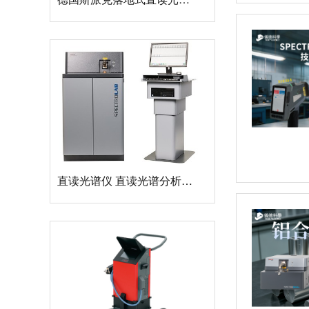
直读光谱仪 直读光谱分析仪 LAB S