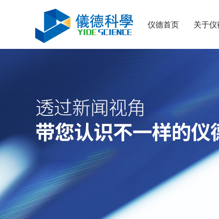
仪德首页
关于仪