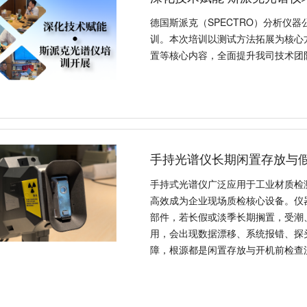
德国斯派克（SPECTRO）分析仪
训。本次培训以测试方法拓展为核心
置等核心内容，全面提升我司技术团
手持光谱仪长期闲置存放与
手持式光谱仪广泛应用于工业材质检
高效成为企业现场质检核心设备。仪
部件，若长假或淡季长期搁置，受潮
用，会出现数据漂移、系统报错、探
障，根源都是闲置存放与开机前检查