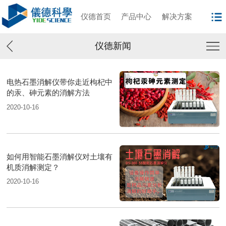
仪德首页
产品中心
解决方案
仪德新闻
电热石墨消解仪带你走近枸杞中
的汞、砷元素的消解方法
2020-10-16
如何用智能石墨消解仪对土壤有
机质消解测定？
2020-10-16