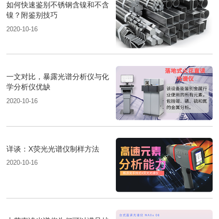
如何快速鉴别不锈钢含镍和不含
镍？附鉴别技巧
2020-10-16
一文对比，暴露光谱分析仪与化
学分析仪优缺
2020-10-16
详谈：X荧光光谱仪制样方法
2020-10-16