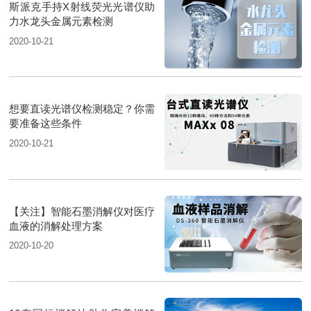
斯派克手持X射线荧光光谱仪助
力水龙头金属元素检测
2020-10-21
想要直读光谱仪检测稳定？你需
要准备这些条件
2020-10-21
【关注】智能石墨消解仪对医疗
血液的消解处理方案
2020-10-20