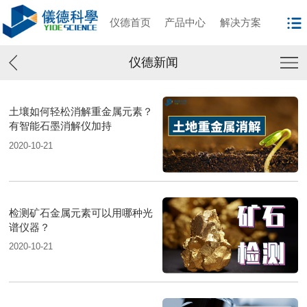
仪德首页
产品中心
解决方案
仪德新闻
土壤如何轻松消解重金属元素？
有智能石墨消解仪加持
2020-10-21
检测矿石金属元素可以用哪种光
谱仪器？
2020-10-21