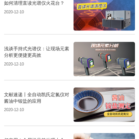
如何清理直读光谱仪火花台？
2020-12-10
浅谈手持式光谱仪：让现场元素
分析更便捷更高效
2020-12-10
文献速递丨全自动凯氏定氮仪对
酱油中铵盐的应用
2020-12-10