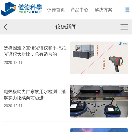
仪德首页
产品中心
解决方案
仪德新闻
选择困难？直读光谱仪和手持式
光谱仪大对比，总有适合的
2020-12-11
电热板助力广东饮用水检测，消
解实力继续向前迈进
2020-12-11