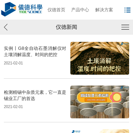
仪德首页
产品中心
解决方案
仪德新闻
实例丨G8全自动石墨消解仪对
土壤消解温度、时间的把控
2021-02-01
检测精锡中杂质元素，它一直是
锡业工厂的首选
2021-02-01