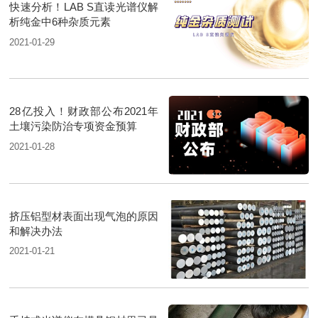
快速分析！LAB S直读光谱仪解
析纯金中6种杂质元素
2021-01-29
28亿投入！财政部公布2021年
土壤污染防治专项资金预算
2021-01-28
挤压铝型材表面出现气泡的原因
和解决办法
2021-01-21