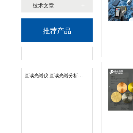
技术文章
推荐产品
直读光谱仪 直读光谱分析仪 LAB S