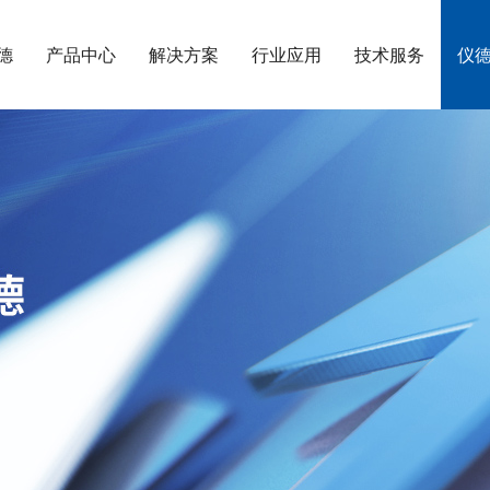
德
产品中心
解决方案
行业应用
技术服务
仪