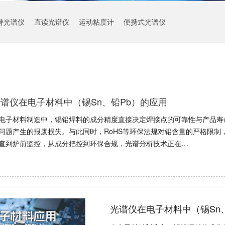
持光谱仪
直读光谱仪
运动粘度计
便携式光谱仪
谱仪在电子材料中（锡Sn、铅Pb）的应用
电子材料制造中，锡铅焊料的成分精度直接决定焊接点的可靠性与产品寿
问题产生的报废损失。与此同时，RoHS等环保法规对铅含量的严格限制
查到炉前监控，从成分把控到环保合规，光谱分析技术正在…
光谱仪在电子材料中（锡Sn