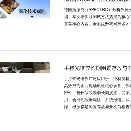
德国斯派克（SPECTRO）分析仪
训。本次培训以测试方法拓展为核心
置等核心内容，全面提升我司技术团
手持光谱仪长期闲置存放与
手持式光谱仪广泛应用于工业材质检
高效成为企业现场质检核心设备。仪
部件，若长假或淡季长期搁置，受潮
用，会出现数据漂移、系统报错、探
障，根源都是闲置存放与开机前检查