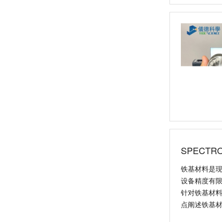
日立CMI730多功能分析测量仪