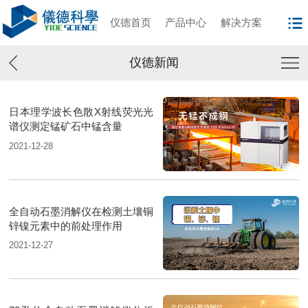
仪德首页
产品中心
解决方案
仪德新闻
日本理学波长色散X射线荧光光
谱仪测定锰矿石中锰含量
2021-12-28
全自动石墨消解仪在检测土壤铜
锌镍元素中的前处理作用
2021-12-27