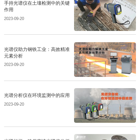
手持光谱仪在土壤检测中的关键
作用
2023-09-20
光谱仪助力钢铁工业：高效精准
元素分析
2023-09-20
光谱分析仪在环境监测中的应用
2023-09-20