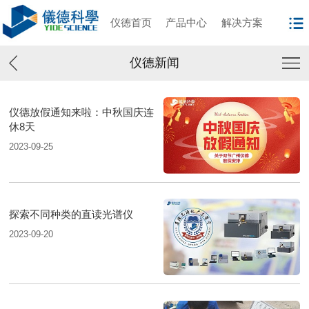
仪德首页
产品中心
解决方案
仪德新闻
仪德放假通知来啦：中秋国庆连
休8天
2023-09-25
探索不同种类的直读光谱仪
2023-09-20