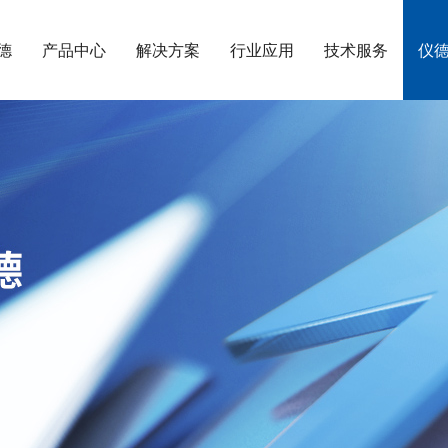
德
产品中心
解决方案
行业应用
技术服务
仪