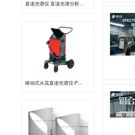
移动式火花直读光谱仪 PORT