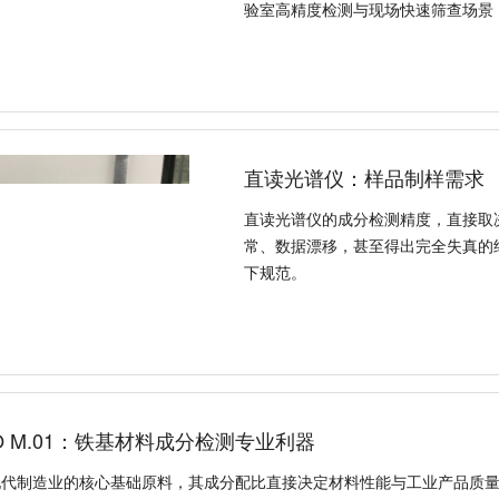
验室高精度检测与现场快速筛查场景
直读光谱仪：样品制样需求
直读光谱仪的成分检测精度，直接取
常、数据漂移，甚至得出完全失真的
下规范。
SPECTRO M.01：铁基
铁基材料是现代制造业的核心基础原