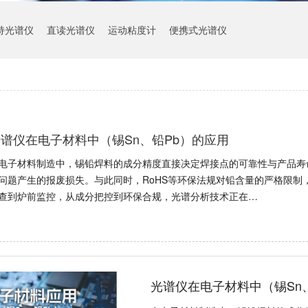
持光谱仪
直读光谱仪
运动粘度计
便携式光谱仪
谱仪在电子材料中（锡Sn、铅Pb）的应用
电子材料制造中，锡铅焊料的成分精度直接决定焊接点的可靠性与产品寿
问题产生的报废损失。与此同时，RoHS等环保法规对铅含量的严格限制
查到炉前监控，从成分把控到环保合规，光谱分析技术正在…
光谱仪在电子材料中（锡Sn