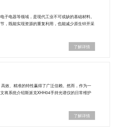
、电子电器等领域，是现代工业不可或缺的基础材料。
环节，既能实现资源的重复利用，也能减少原生锌开采
了解详情
、高效、精准的特性赢得了广泛信赖。然而，作为一
将系统介绍斯派克XHH04手持光谱仪的日常维护
了解详情