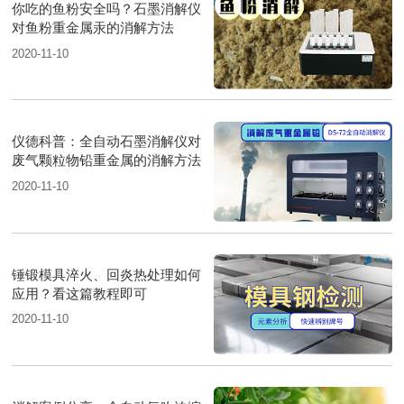
你吃的鱼粉安全吗？石墨消解仪
对鱼粉重金属汞的消解方法
2020-11-10
仪德科普：全自动石墨消解仪对
废气颗粒物铅重金属的消解方法
2020-11-10
锤锻模具淬火、回炎热处理如何
应用？看这篇教程即可
2020-11-10