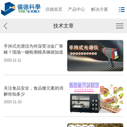
仪德首页
产品中心
解决方案
技术文章
手持式光谱仪为何深受冶金厂青
睐？现场一键检测模具钢就知道
2020-11-11
关注食品安全，食品微元素的消
解你知多少
2020-11-10