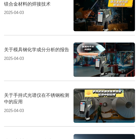
镁合金材料的焊接技术
2025-04-03
关于模具钢化学成分分析的报告
2025-04-03
关于手持式光谱仪在不锈钢检测
中的应用
2025-04-03