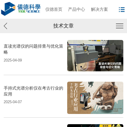
仪德首页
产品中心
解决方案
技术文章
直读光谱仪的问题排查与优化策
略
2025-04-09
手持式光谱分析仪在考古行业的
应用
2025-04-07